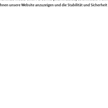
hnen unsere Website anzuzeigen und die Stabilität und Sicherheit zu