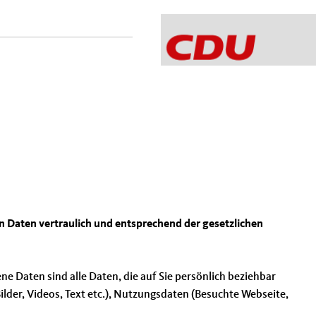
n Daten vertraulich und entsprechend der gesetzlichen
 Daten sind alle Daten, die auf Sie persönlich beziehbar
ilder, Videos, Text etc.), Nutzungsdaten (Besuchte Webseite,