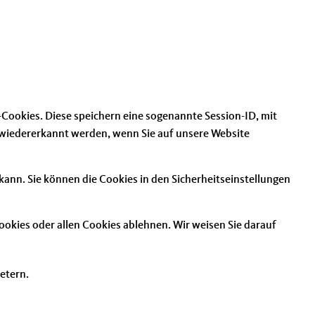
-Cookies. Diese speichern eine sogenannte Session-ID, mit
 wiedererkannt werden, wenn Sie auf unsere Website
kann. Sie können die Cookies in den Sicherheitseinstellungen
okies oder allen Cookies ablehnen. Wir weisen Sie darauf
ietern.