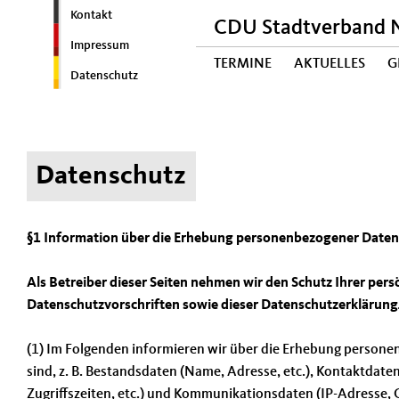
Kontakt
CDU Stadtverband 
Impressum
TERMINE
AKTUELLES
G
Datenschutz
Datenschutz
§1 Information über die Erhebung personenbezogener Daten
Als Betreiber dieser Seiten nehmen wir den Schutz Ihrer per
Datenschutzvorschriften sowie dieser Datenschutzerklärung
(1) Im Folgenden informieren wir über die Erhebung persone
sind, z. B. Bestandsdaten (Name, Adresse, etc.), Kontaktdate
Zugriffszeiten, etc.) und Kommunikationsdaten (IP-Adresse, 