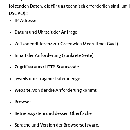
folgenden Daten, die für uns technisch erforderlich sind, um I
DSGVO).:
IP-Adresse
Datum und Uhrzeit der Anfrage
Zeitzonendifferenz zur Greenwich Mean Time (GMT)
Inhalt der Anforderung (konkrete Seite)
Zugriffsstatus/HTTP-Statuscode
jeweils übertragene Datenmenge
Website, von der die Anforderung kommt
Browser
Betriebssystem und dessen Oberfläche
Sprache und Version der Browsersoftware.