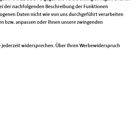
s bei der nachfolgenden Beschreibung der Funktionen
zogenen Daten nicht wie von uns durchgeführt verarbeiten
llen bzw. anpassen oder Ihnen unsere zwingenden
e jederzeit widersprechen. Über Ihren Werbewiderspruch