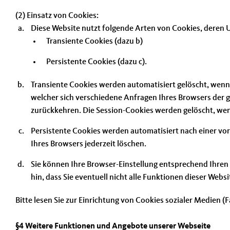
(2) Einsatz von Cookies:
Diese Website nutzt folgende Arten von Cookies, deren
Transiente Cookies (dazu b)
Persistente Cookies (dazu c).
Transiente Cookies werden automatisiert gelöscht, wenn 
welcher sich verschiedene Anfragen Ihres Browsers der
zurückkehren. Die Session-Cookies werden gelöscht, wen
Persistente Cookies werden automatisiert nach einer vor
Ihres Browsers jederzeit löschen.
Sie können Ihre Browser-Einstellung entsprechend Ihren
hin, dass Sie eventuell nicht alle Funktionen dieser Webs
Bitte lesen Sie zur Einrichtung von Cookies sozialer Medien (
§4 Weitere Funktionen und Angebote unserer Webseite